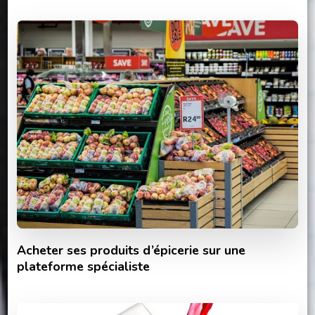
Acheter ses produits d’épicerie sur une
plateforme spécialiste