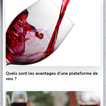
Quels sont les avantages d’une plateforme de
vins ?