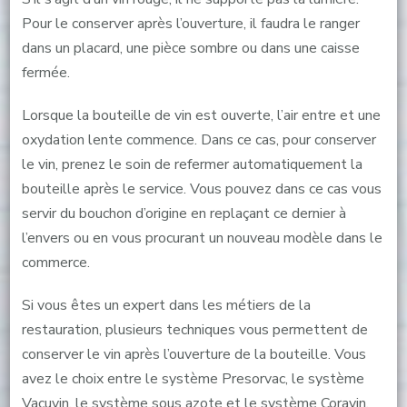
Pour le conserver après l’ouverture, il faudra le ranger
dans un placard, une pièce sombre ou dans une caisse
fermée.
Lorsque la bouteille de vin est ouverte, l’air entre et une
oxydation lente commence. Dans ce cas, pour conserver
le vin, prenez le soin de refermer automatiquement la
bouteille après le service. Vous pouvez dans ce cas vous
servir du bouchon d’origine en replaçant ce dernier à
l’envers ou en vous procurant un nouveau modèle dans le
commerce.
Si vous êtes un expert dans les métiers de la
restauration, plusieurs techniques vous permettent de
conserver le vin après l’ouverture de la bouteille. Vous
avez le choix entre le système Presorvac, le système
Vacuvin, le système sous azote et le système Coravin.