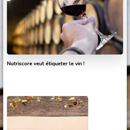
Nutriscore veut étiqueter le vin !