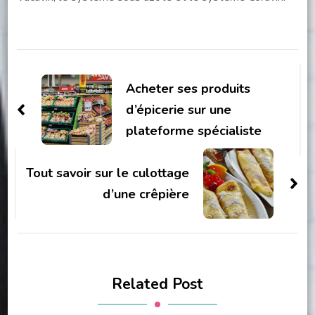
Post
Navigation
Acheter ses produits
d’épicerie sur une
plateforme spécialiste
Tout savoir sur le culottage
d’une crêpière
Related Post