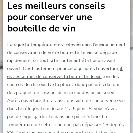
Les meilleurs conseils
pour conserver une
bouteille de vin
Lorsque la température est élevée dans l’environnement
de conservation de votre bouteille, le vin se dégrade
rapidement, surtout si le contenant était auparavant
ouvert. C’est justement pour cela qu’après l’ouverture,
il
est essentiel de conserver la bouteille de vin
loin des
sources de chaleur. Ne la placez donc pas près du four,
des plaques de cuisson, du micro-ondes ou au soleil.
Après ouverture, il est aussi possible de conserver le vin
dans le réfrigérateur durant 2 à 5 jours. Si vous n’avez
pas de frigo, gardez-le dans une pièce fraîche. La
température de celle-ci ne doit pas dépasser 15 degrés.
S’il s’agit d’un vin rouge, il ne supporte pas la lumière.