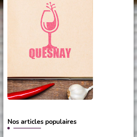
Nos articles populaires