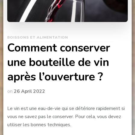
BOISSONS ET ALIMENTATION
Comment conserver
une bouteille de vin
après l’ouverture ?
on
26 April 2022
Le vin est une eau-de-vie qui se détériore rapidement si
vous ne savez pas le conserver. Pour cela, vous devez
utiliser les bonnes techniques.