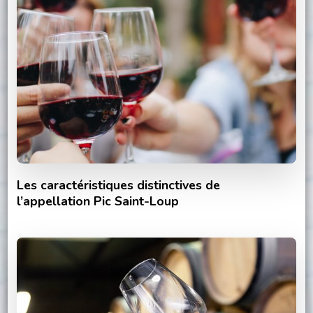
Les caractéristiques distinctives de
l’appellation Pic Saint-Loup