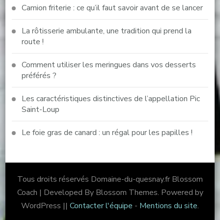
Camion friterie : ce qu’il faut savoir avant de se lancer
La rôtisserie ambulante, une tradition qui prend la
route !
Comment utiliser les meringues dans vos desserts
préférés ?
Les caractéristiques distinctives de l’appellation Pic
Saint-Loup
Le foie gras de canard : un régal pour les papilles !
Tous droits réservés Domaine-du-quesnay.fr
Blossom
Coach | Developed By Blossom Themes. Powered by
WordPress ||
Contacter l'équipe
-
Mentions du site
.